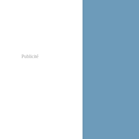
Publicité