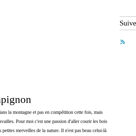
Suiv
pignon
ans la montagne et pas en compétition cette fois, mais
ouvailles. Pour moi c'est une passion d'aller courir les bois
 petites merveilles de la nature. Il n'est pas beau celui-là