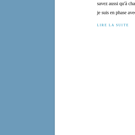
savez aussi qu'à cha
je suis en phase avec
LIRE LA SUITE