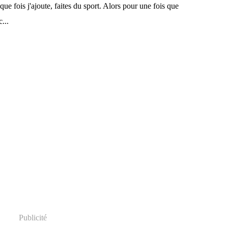
que fois j'ajoute, faites du sport. Alors pour une fois que
...
Publicité