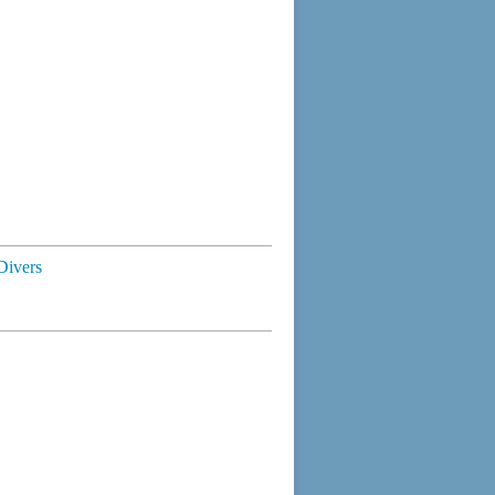
Divers