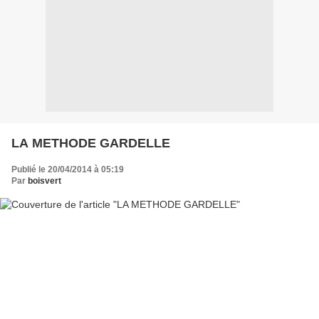
LA METHODE GARDELLE
Publié le 20/04/2014 à 05:19
Par
boisvert