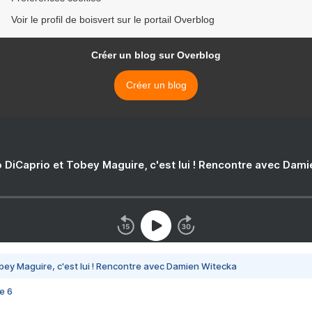
Voir le profil de boisvert sur le portail Overblog
Créer un blog sur Overblog
Créer un blog
 DiCaprio et Tobey Maguire, c'est lui ! Rencontre avec Dam
bey Maguire, c'est lui ! Rencontre avec Damien Witecka
e 6