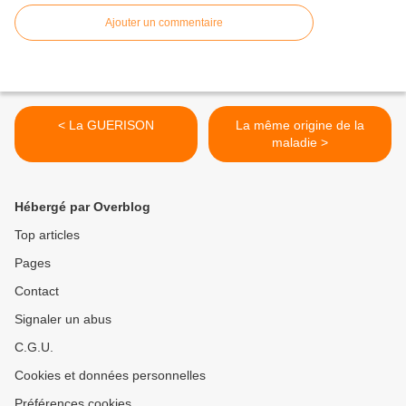
Ajouter un commentaire
< La GUERISON
La même origine de la
maladie >
Hébergé par Overblog
Top articles
Pages
Contact
Signaler un abus
C.G.U.
Cookies et données personnelles
Préférences cookies