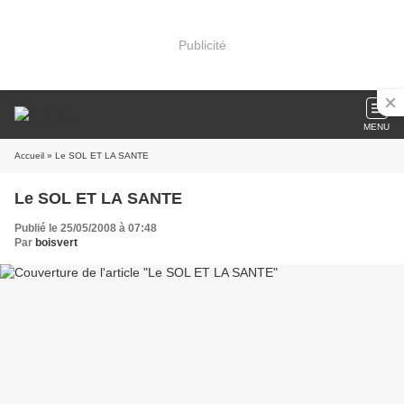
Publicité
MENU
Accueil
» Le SOL ET LA SANTE
Le SOL ET LA SANTE
Publié le 25/05/2008 à 07:48
Par
boisvert