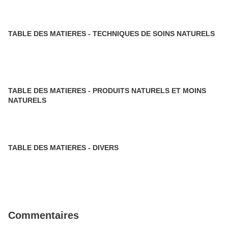
TABLE DES MATIERES - TECHNIQUES DE SOINS NATURELS
TABLE DES MATIERES - PRODUITS NATURELS ET MOINS
NATURELS
TABLE DES MATIERES - DIVERS
Commentaires