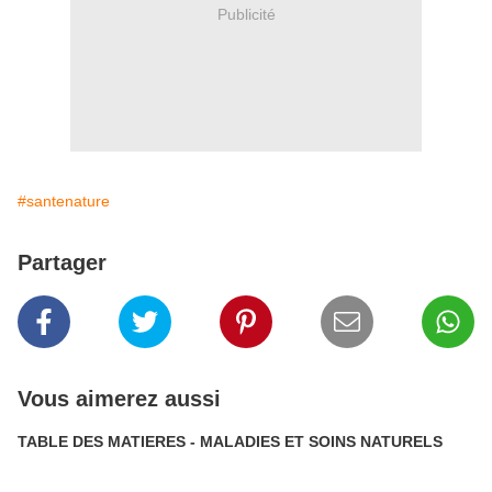
Publicité
#santenature
Partager
Vous aimerez aussi
TABLE DES MATIERES - MALADIES ET SOINS NATURELS