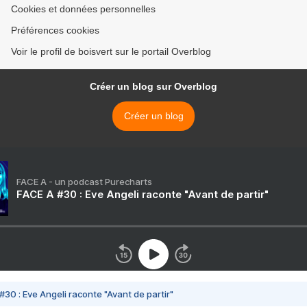
Cookies et données personnelles
Préférences cookies
Voir le profil de boisvert sur le portail Overblog
Créer un blog sur Overblog
Créer un blog
FACE A - un podcast Purecharts
FACE A #30 : Eve Angeli raconte "Avant de partir"
#30 : Eve Angeli raconte "Avant de partir"