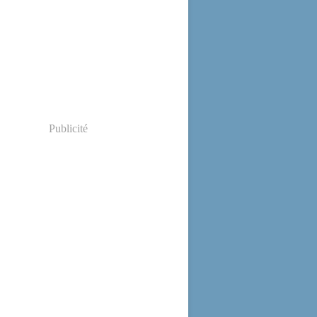
Publicité