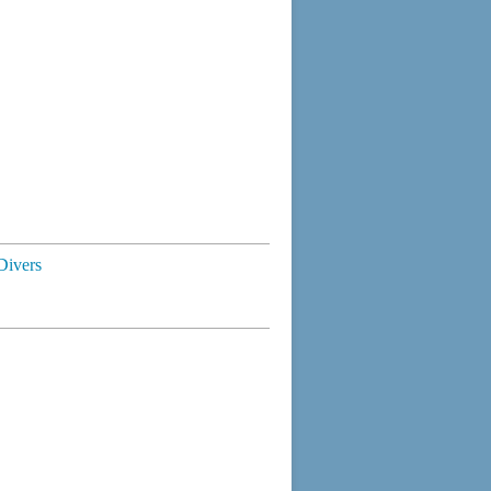
Divers